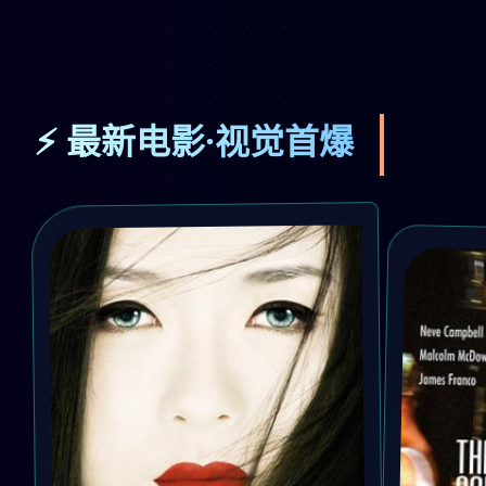
⚡ 最新电影·视觉首爆