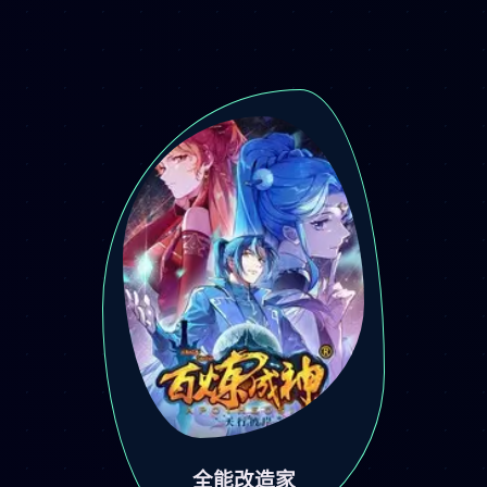
全能改造家